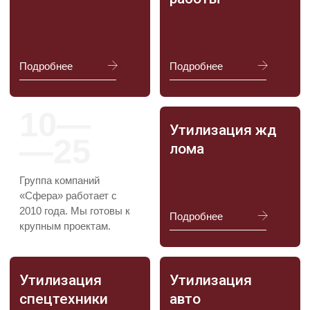
Связь