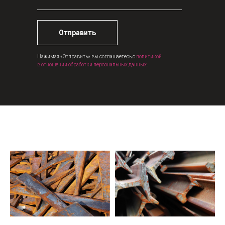
Отправить
Нажимая «Отправить» вы соглашаетесь с
политикой
в отношении обработки персональных данных.