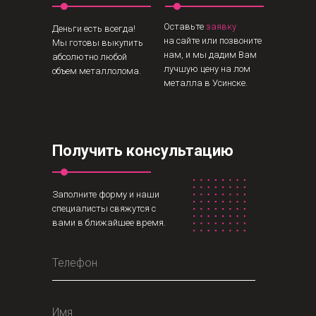
Оставьте
заявку
Деньги есть всегда!
на сайте или позвоните
Мы готовы выкупить
нам, и мы дадим Вам
абсолютно любой
лучшую цену на лом
объем металлолома.
металла в Усинске.
Получить консультацию
Заполните форму и наши
специалисты свяжутся с
вами в ближайшее время.