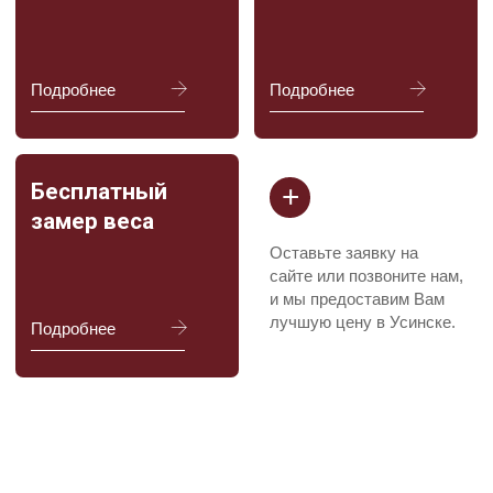
+7
Я соглашаюсь с
Политикой в отношении обработки
персональных данных
и даю
Согласие на обработку
персональных данных пользователя сайта