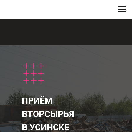
ПРИЁМ
ВТОРСЫРЬЯ
В УСИНСКЕ