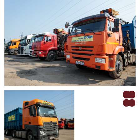
Политика обработки данных
Площадки по России
ГК «СФЕРА» © 2025