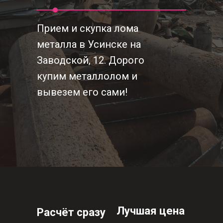
Прием и скупка лома
металла в Усинске на
Заводской, 12. Дорого
купим металлолом и
вывезем его сами!
Лучшая цена
Расчёт сразу