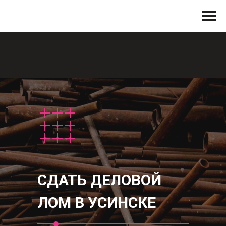
СДАТЬ ДЕЛОВОЙ
ЛОМ В УСИНСКЕ