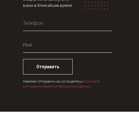
вами в ближайшее время.
Отправить
Нажимая «Отправить» вы соглашаетесь с
политикой
в отношении обработки персональных данных.