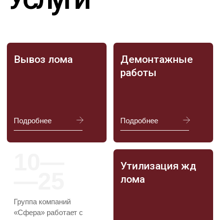
Связь