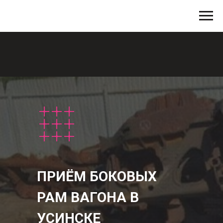
ПРИЁМ БОКОВЫХ
РАМ ВАГОНА
В
УСИНСКЕ