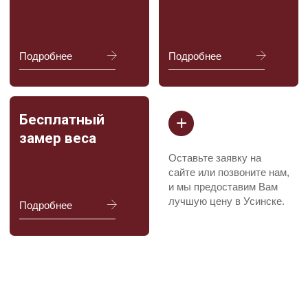
+7
Я соглашаюсь с
Политикой в отношении обработки
персональных данных
и даю
Согласие на обработку
персональных данных пользователя сайта