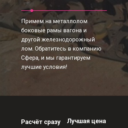
Примем на металлолом
боковые рамы вагона и
другой железнодорожный
лом. Обратитесь в компанию
Сфера, и мы гарантируем
лучшие условия!
Лучшая цена
Расчёт сразу