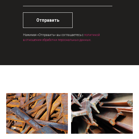
Отправить
Нажимая «Отправить» вы соглашаетесь с
политикой
в отношении обработки персональных данных.