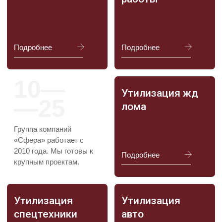
Связь