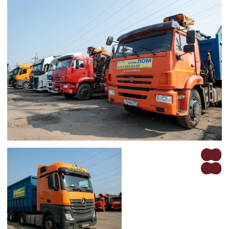
Политика обработки данных
Площадки по России
ГК «СФЕРА» © 2025